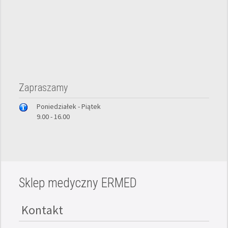
Zapraszamy
Poniedziałek - Piątek
9.00 - 16.00
Sklep medyczny ERMED
Kontakt