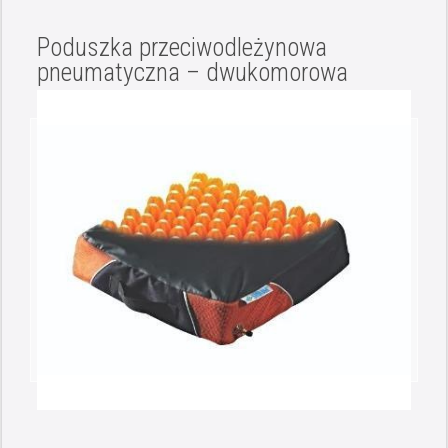
Poduszka przeciwodleżynowa
pneumatyczna – dwukomorowa