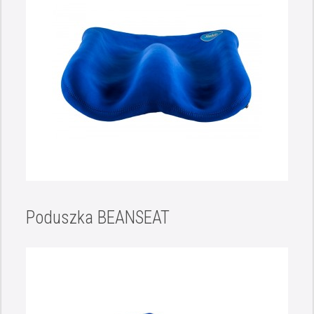
Poduszka BEANSEAT