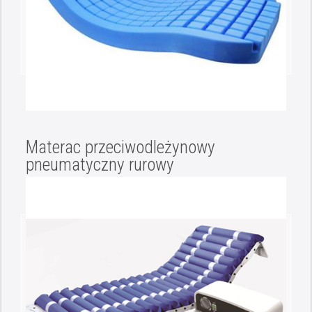
Materac przeciwodleżynowy
pneumatyczny rurowy