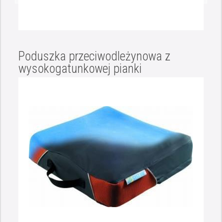
Poduszka przeciwodleżynowa z
wysokogatunkowej pianki