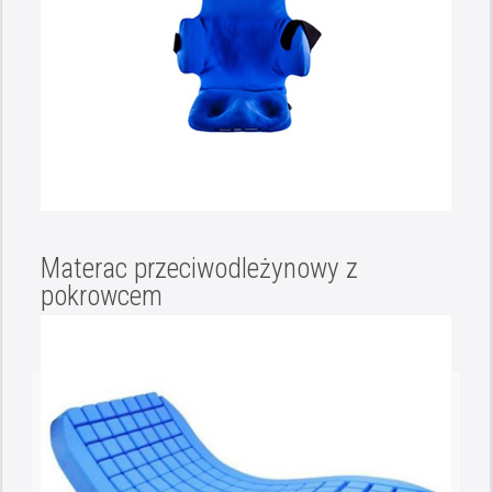
Materac przeciwodleżynowy z
pokrowcem