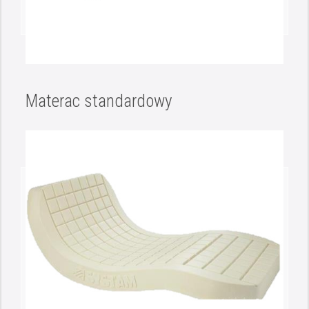
Materac standardowy