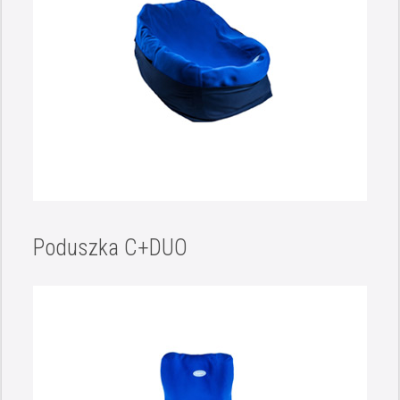
Poduszka C+DUO