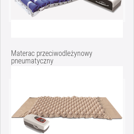
Materac przeciwodleżynowy
pneumatyczny