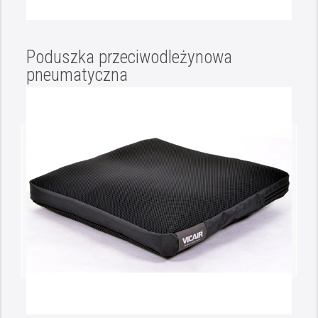
Poduszka przeciwodleżynowa
pneumatyczna