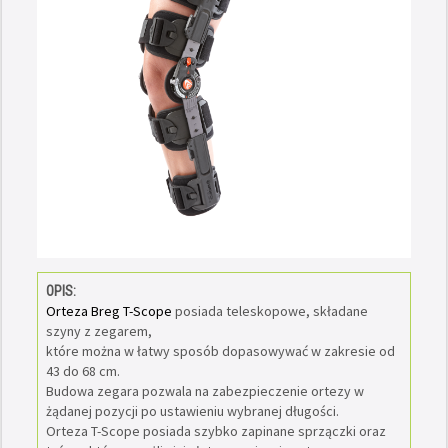
OPIS:
Orteza Breg T-Scope
posiada teleskopowe, składane
szyny z zegarem,
które można w łatwy sposób dopasowywać w zakresie od
43 do 68 cm.
Budowa zegara pozwala na zabezpieczenie ortezy w
żądanej pozycji po ustawieniu wybranej długości.
Orteza T-Scope posiada szybko zapinane sprzączki oraz