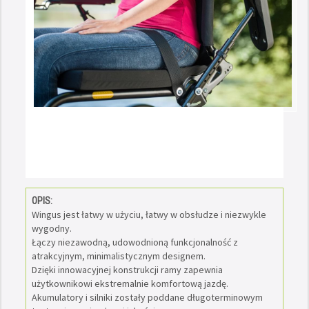
OPIS:
Wingus jest łatwy w użyciu, łatwy w obsłudze i niezwykle
wygodny.
Łączy niezawodną, udowodnioną funkcjonalność z
atrakcyjnym, minimalistycznym designem.
Dzięki innowacyjnej konstrukcji ramy zapewnia
użytkownikowi ekstremalnie komfortową jazdę.
Akumulatory i silniki zostały poddane długoterminowym