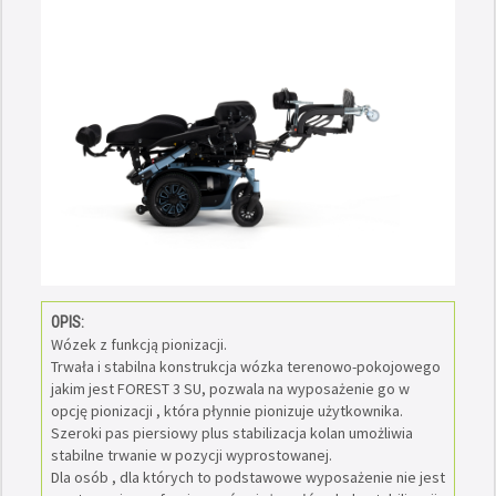
OPIS:
Wózek z funkcją pionizacji.
Trwała i stabilna konstrukcja wózka terenowo-pokojowego
jakim jest FOREST 3 SU, pozwala na wyposażenie go w
opcję pionizacji , która płynnie pionizuje użytkownika.
Szeroki pas piersiowy plus stabilizacja kolan umożliwia
stabilne trwanie w pozycji wyprostowanej.
Dla osób , dla których to podstawowe wyposażenie nie jest